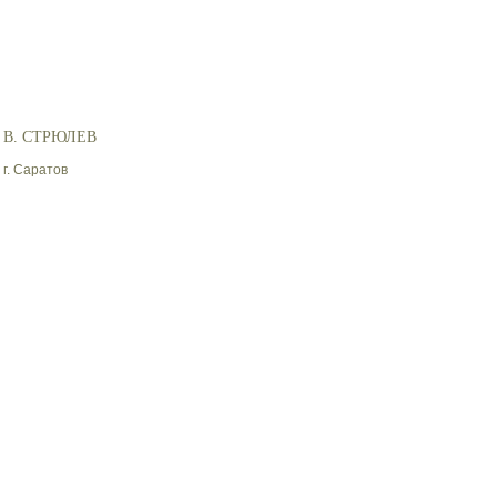
В. СТРЮЛЕВ
г. Саратов